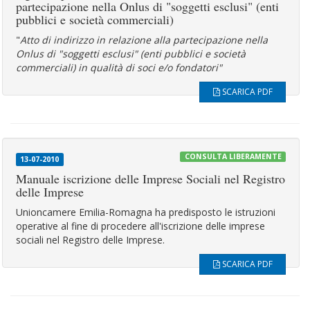
partecipazione nella Onlus di "soggetti esclusi" (enti
pubblici e società commerciali)
"
Atto di indirizzo in relazione alla partecipazione nella
Onlus di "soggetti esclusi" (enti pubblici e società
commerciali) in qualità di soci e/o fondatori"
SCARICA PDF
CONSULTA LIBERAMENTE
13-07-2010
Manuale iscrizione delle Imprese Sociali nel Registro
delle Imprese
Unioncamere Emilia-Romagna ha predisposto le istruzioni
operative al fine di procedere all'iscrizione delle imprese
sociali nel Registro delle Imprese.
SCARICA PDF