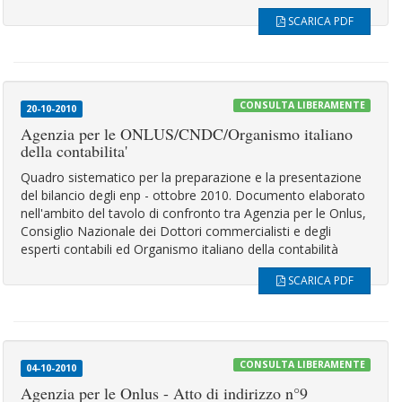
SCARICA PDF
CONSULTA LIBERAMENTE
20-10-2010
Agenzia per le ONLUS/CNDC/Organismo italiano
della contabilita'
Quadro sistematico per la preparazione e la presentazione
del bilancio degli enp - ottobre 2010. Documento elaborato
nell'ambito del tavolo di confronto tra Agenzia per le Onlus,
Consiglio Nazionale dei Dottori commercialisti e degli
esperti contabili ed Organismo italiano della contabilità
SCARICA PDF
CONSULTA LIBERAMENTE
04-10-2010
Agenzia per le Onlus - Atto di indirizzo n°9