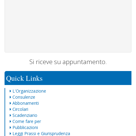
Si riceve su appuntamento.
Quick Links
L'Organizzazione
Consulenze
Abbonamenti
Circolari
Scadenziario
Come fare per
Pubblicazioni
Leggi Prassi e Giurisprudenza