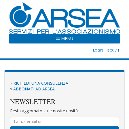
MENU
LOGIN
|
ISCRIVITI
»
RICHIEDI UNA CONSULENZA
»
ABBONATI AD ARSEA
NEWSLETTER
Resta aggiornato sulle nostre novità