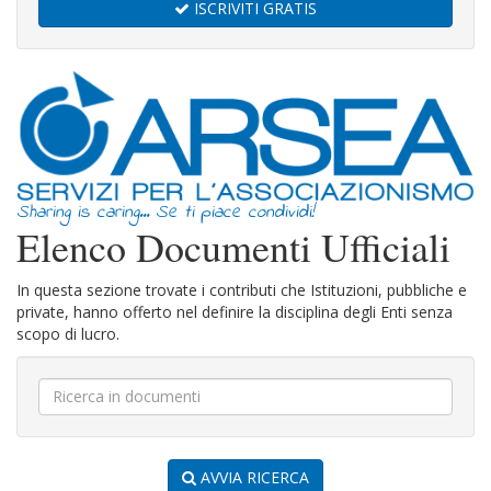
ISCRIVITI GRATIS
Sharing is caring... Se ti piace condividi!
Elenco Documenti Ufficiali
In questa sezione trovate i contributi che Istituzioni, pubbliche e
private, hanno offerto nel definire la disciplina degli Enti senza
scopo di lucro.
AVVIA RICERCA