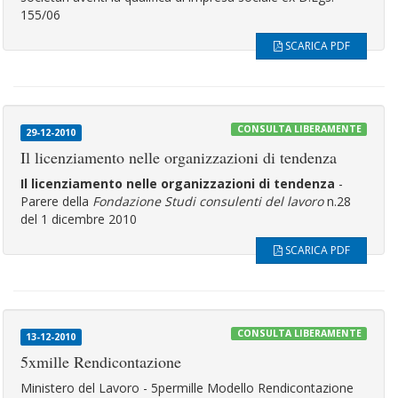
155/06
SCARICA PDF
CONSULTA LIBERAMENTE
29-12-2010
Il licenziamento nelle organizzazioni di tendenza
Il licenziamento nelle organizzazioni di tendenza
-
Parere della
Fondazione Studi consulenti del lavoro
n.28
del 1 dicembre 2010
SCARICA PDF
CONSULTA LIBERAMENTE
13-12-2010
5xmille Rendicontazione
Ministero del Lavoro - 5permille Modello Rendicontazione