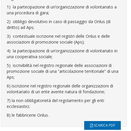
1) la partecipazione di un’organizzazione di volontariato a
una procedura di gara;
2) obbligo devolutivo in caso di passaggio da Onlus (di
diritto) ad Aps;
3) contestuale iscrizione nel registri delle Onlus e delle
associazioni di promozione sociale (Aps);
4) la partecipazione di un’organizzazione di volontariato in
una cooperativa sociale;
5) iscrivibilità nel registro regionale delle associazioni di
promozione sociale di una “articolazione territoriale” di una
Aps
;
6) iscrizione nel registro regionale delle organizzazioni di
volontariato di un ente avente natura di fondazione;
7) la non obbligatorietà del regolamento per gli enti
ecclesiastici;
8) le fabbricerie Onlus.
SCARICA PDF