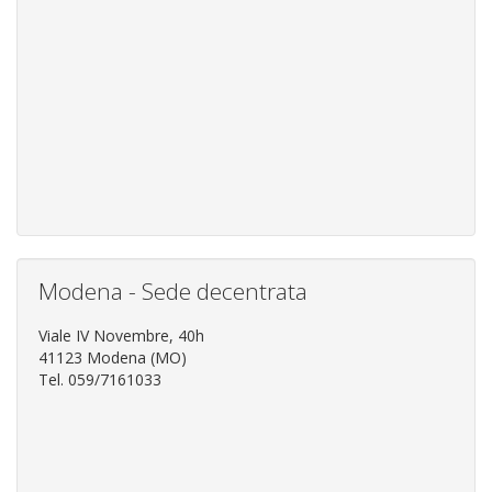
Modena - Sede decentrata
Viale IV Novembre, 40h
41123 Modena (MO)
Tel. 059/7161033