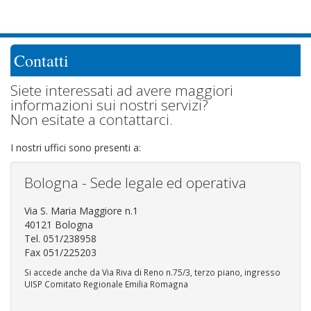
Contatti
Siete interessati ad avere maggiori
informazioni sui nostri servizi?
Non esitate a contattarci.
I nostri uffici sono presenti a:
Bologna - Sede legale ed operativa
Via S. Maria Maggiore n.1
40121 Bologna
Tel. 051/238958
Fax 051/225203
Si accede anche da Via Riva di Reno n.75/3, terzo piano, ingresso
UISP Comitato Regionale Emilia Romagna