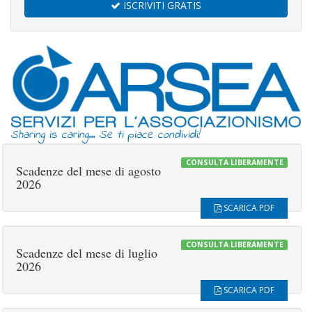
ISCRIVITI GRATIS
Sharing is caring... Se ti piace condividi!
CONSULTA LIBERAMENTE
Scadenze del mese di agosto
2026
SCARICA PDF
CONSULTA LIBERAMENTE
Scadenze del mese di luglio
2026
SCARICA PDF