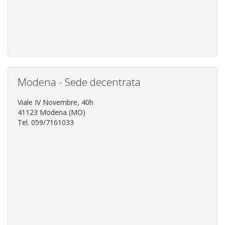
Modena - Sede decentrata
Viale IV Novembre, 40h
41123 Modena (MO)
Tel. 059/7161033