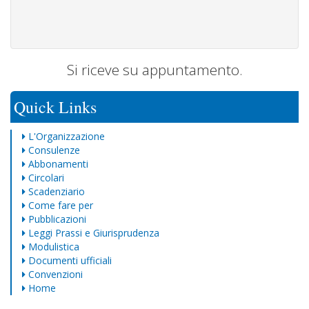
Si riceve su appuntamento.
Quick Links
L'Organizzazione
Consulenze
Abbonamenti
Circolari
Scadenziario
Come fare per
Pubblicazioni
Leggi Prassi e Giurisprudenza
Modulistica
Documenti ufficiali
Convenzioni
Home