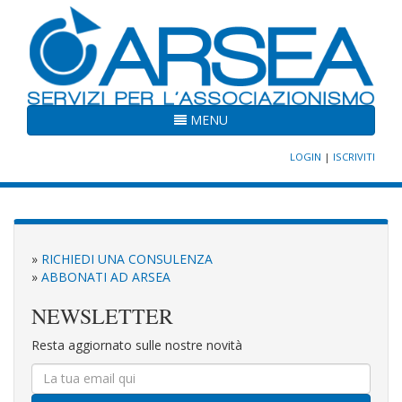
MENU
LOGIN
|
ISCRIVITI
»
RICHIEDI UNA CONSULENZA
»
ABBONATI AD ARSEA
NEWSLETTER
Resta aggiornato sulle nostre novità