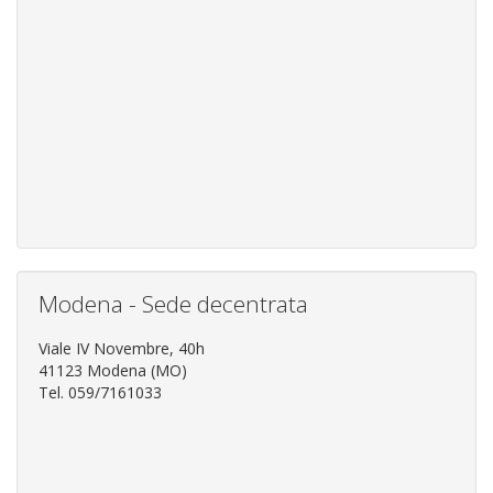
Modena - Sede decentrata
Viale IV Novembre, 40h
41123 Modena (MO)
Tel. 059/7161033