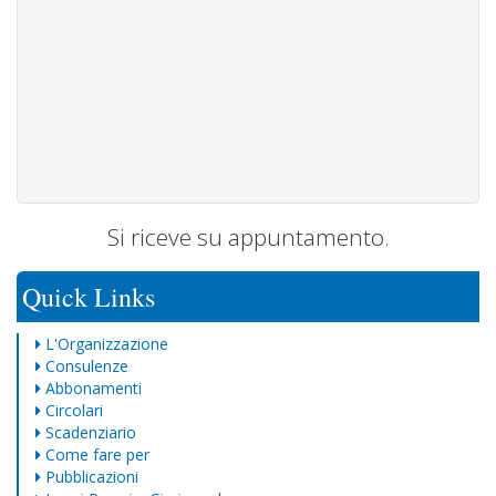
Si riceve su appuntamento.
Quick Links
L'Organizzazione
Consulenze
Abbonamenti
Circolari
Scadenziario
Come fare per
Pubblicazioni