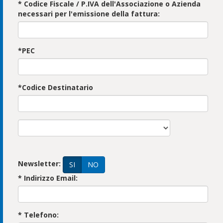
* Codice Fiscale / P.IVA dell'Associazione o Azienda
necessari per l'emissione della fattura:
*PEC
*Codice Destinatario
Newsletter:
SI
NO
* Indirizzo Email:
* Telefono: