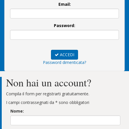
Email:
Password:
ACCEDI
Password dimenticata?
Non hai un account?
Compila il form per registrarti gratuitamente.
I campi contrassegnati da * sono obbligatori
Nome: