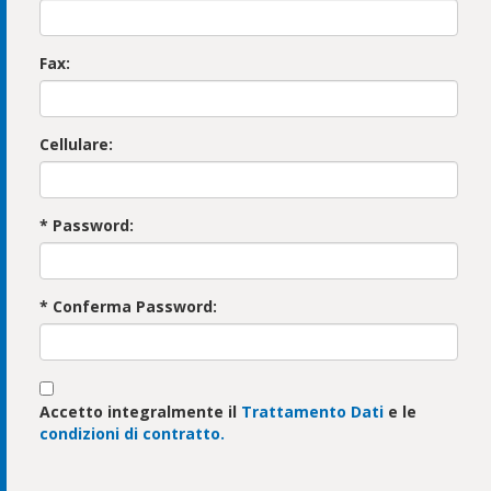
Fax:
Cellulare:
* Password:
* Conferma Password:
Accetto integralmente il
Trattamento Dati
e le
condizioni di contratto.