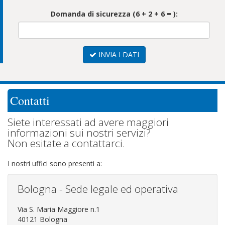
Domanda di sicurezza (6 + 2 + 6 = ):
INVIA I DATI
Contatti
Siete interessati ad avere maggiori
informazioni sui nostri servizi?
Non esitate a contattarci.
I nostri uffici sono presenti a:
Bologna - Sede legale ed operativa
Via S. Maria Maggiore n.1
40121 Bologna