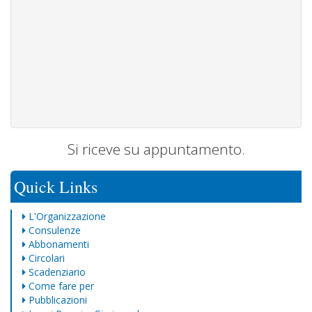
Si riceve su appuntamento.
Quick Links
L'Organizzazione
Consulenze
Abbonamenti
Circolari
Scadenziario
Come fare per
Pubblicazioni