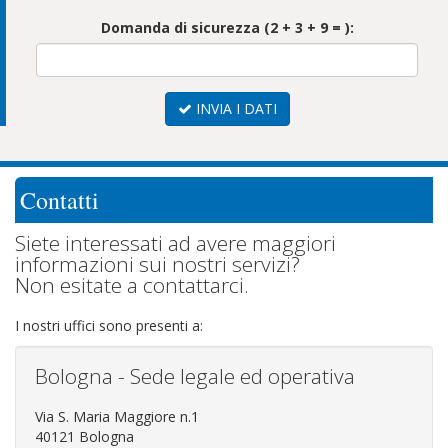
Domanda di sicurezza (2 + 3 + 9 = ):
INVIA I DATI
Contatti
Siete interessati ad avere maggiori
informazioni sui nostri servizi?
Non esitate a contattarci.
I nostri uffici sono presenti a:
Bologna - Sede legale ed operativa
Via S. Maria Maggiore n.1
40121 Bologna