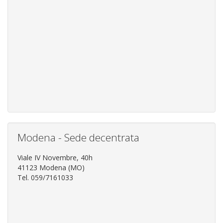
Modena - Sede decentrata
Viale IV Novembre, 40h
41123 Modena (MO)
Tel. 059/7161033