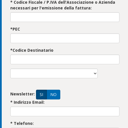
* Codice Fiscale / P.IVA dell'Associazione o Azienda
necessari per l'emissione della fattura:
*PEC
*Codice Destinatario
Newsletter:
SI
NO
* Indirizzo Email:
* Telefono: