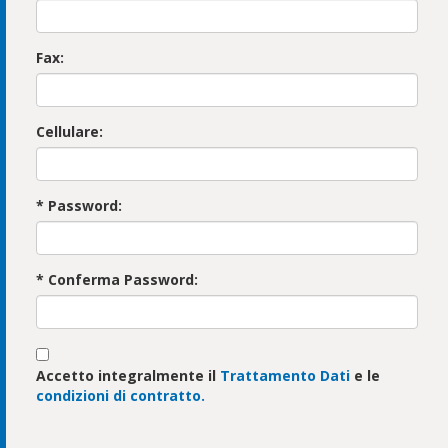
Fax:
Cellulare:
* Password:
* Conferma Password:
Accetto integralmente il
Trattamento Dati
e le
condizioni di contratto.