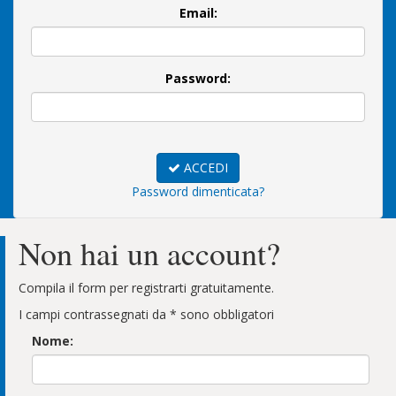
Email:
Password:
ACCEDI
Password dimenticata?
Non hai un account?
Compila il form per registrarti gratuitamente.
I campi contrassegnati da * sono obbligatori
Nome: